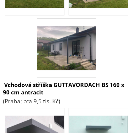
Vchodová stříška GUTTAVORDACH BS 160 x
90 cm antracit
(Praha; cca 9,5 tis. Kč)