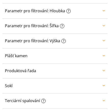
Parametr pro filtrování: Hloubka
?
Parametr pro filtrování: Šířka
?
Parametr pro filtrování: Výška
?
Plášť kamen
Produktová řada
Sokl
Terciární spalování
?