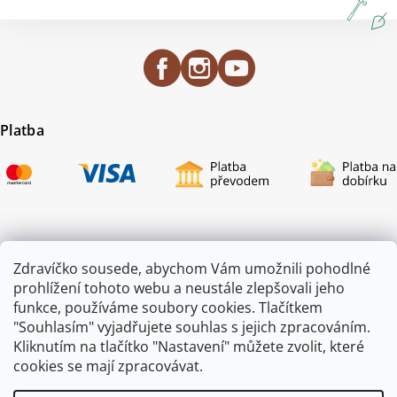
Platba
Certifikace
Zdravíčko sousede, abychom Vám umožnili pohodlné
prohlížení tohoto webu a neustále zlepšovali jeho
funkce, používáme soubory cookies. Tlačítkem
"Souhlasím" vyjadřujete souhlas s jejich zpracováním.
Kliknutím na tlačítko "Nastavení" můžete zvolit, které
cookies se mají zpracovávat.