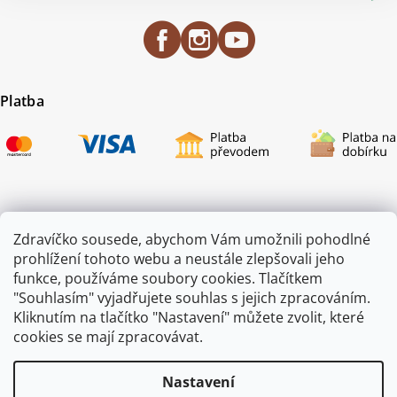
Platba
Certifikace
Zdravíčko sousede, abychom Vám umožnili pohodlné
prohlížení tohoto webu a neustále zlepšovali jeho
funkce, používáme soubory cookies. Tlačítkem
"Souhlasím" vyjadřujete souhlas s jejich zpracováním.
Kliknutím na tlačítko "Nastavení" můžete zvolit, které
cookies se mají zpracovávat.
Nastavení