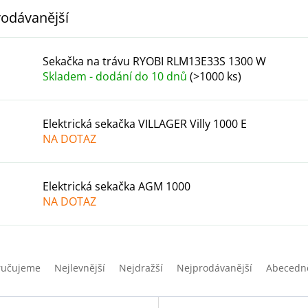
odávanější
Sekačka na trávu RYOBI RLM13E33S 1300 W
Skladem - dodání do 10 dnů
(>1000 ks)
Elektrická sekačka VILLAGER Villy 1000 E
NA DOTAZ
Elektrická sekačka AGM 1000
NA DOTAZ
ručujeme
Nejlevnější
Nejdražší
Nejprodávanější
Abecedn