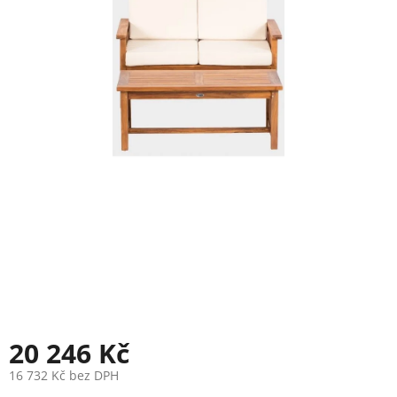
20 246 Kč
16 732 Kč bez DPH