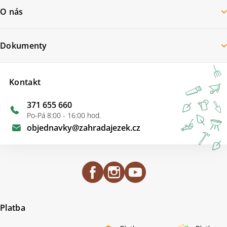
O nás
Dokumenty
Kontakt
371 655 660
Po-Pá 8:00 - 16:00 hod.
objednavky
@
zahradajezek.cz
Platba