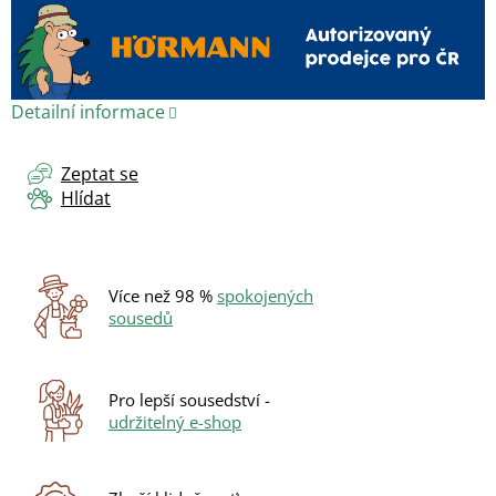
Detailní informace
Zeptat se
Hlídat
Více než 98 %
spokojených
sousedů
Pro lepší sousedství -
udržitelný e-shop