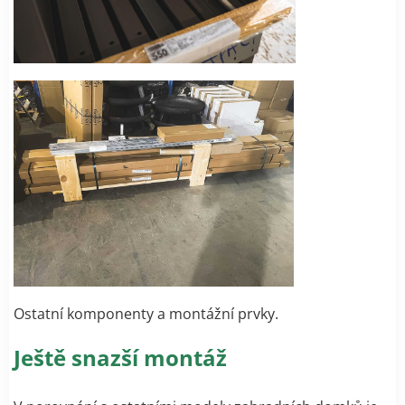
Ostatní komponenty a montážní prvky.
Ještě snazší montáž