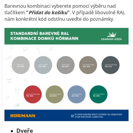
Barevnou kombinaci vyberete pomocí výběru nad
tlačítkem
"
Přidat do košíku
"
. V případě libovolné RAL
nám konkrétní kód odstínu uveďte do poznámky.
Dveře