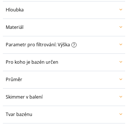
Hloubka
Materiál
Parametr pro filtrování: Výška
?
Pro koho je bazén určen
Průměr
Skimmer v balení
Tvar bazénu