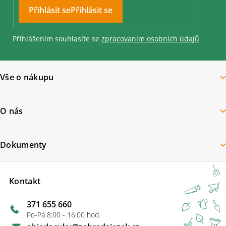
Přihlásit se
Přihlášením souhlasíte se
zpracovaním osobních údajů
Vše o nákupu
O nás
Dokumenty
Kontakt
371 655 660
Po-Pá 8:00 - 16:00 hod.