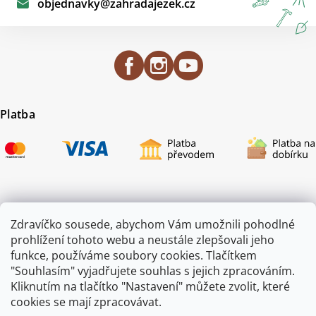
objednavky
@
zahradajezek.cz
Platba
Certifikace
Zdravíčko sousede, abychom Vám umožnili pohodlné
prohlížení tohoto webu a neustále zlepšovali jeho
funkce, používáme soubory cookies. Tlačítkem
"Souhlasím" vyjadřujete souhlas s jejich zpracováním.
Kliknutím na tlačítko "Nastavení" můžete zvolit, které
cookies se mají zpracovávat.