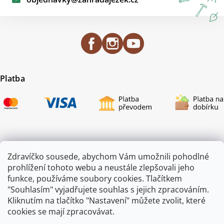
Platba
Certifikace
Zdravíčko sousede, abychom Vám umožnili pohodlné
prohlížení tohoto webu a neustále zlepšovali jeho
funkce, používáme soubory cookies. Tlačítkem
"Souhlasím" vyjadřujete souhlas s jejich zpracováním.
Kliknutím na tlačítko "Nastavení" můžete zvolit, které
cookies se mají zpracovávat.