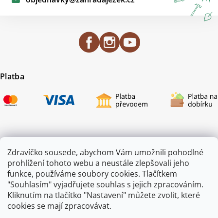
Platba
Certifikace
Zdravíčko sousede, abychom Vám umožnili pohodlné
prohlížení tohoto webu a neustále zlepšovali jeho
funkce, používáme soubory cookies. Tlačítkem
"Souhlasím" vyjadřujete souhlas s jejich zpracováním.
Kliknutím na tlačítko "Nastavení" můžete zvolit, které
cookies se mají zpracovávat.