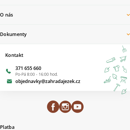
O nás
Dokumenty
Kontakt
371 655 660
Po-Pá 8:00 - 16:00 hod.
objednavky
@
zahradajezek.cz
Platba