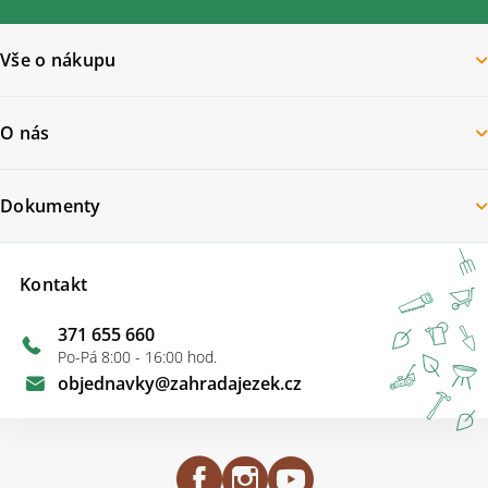
Vše o nákupu
O nás
Dokumenty
Kontakt
371 655 660
Po-Pá 8:00 - 16:00 hod.
objednavky
@
zahradajezek.cz