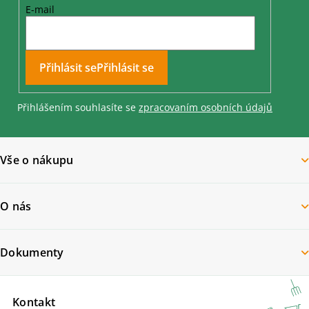
E-mail
Přihlásit se
Přihlášením souhlasíte se
zpracovaním osobních údajů
Vše o nákupu
O nás
Dokumenty
Kontakt