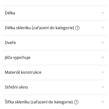
Délka
Délka skleníku (zařazení do kategorie)
?
Dveře
Jéža vypichuje
Materiál konstrukce
Střešní okno
Šířka skleníku (zařazení do kategorie)
?