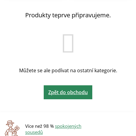
Produkty teprve připravujeme.
Můžete se ale podívat na ostatní kategorie.
Zpět do obchodu
Více než 98 %
spokojených
sousedů