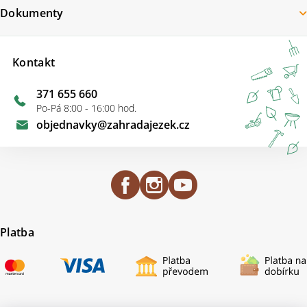
Dokumenty
Kontakt
371 655 660
Po-Pá 8:00 - 16:00 hod.
objednavky
@
zahradajezek.cz
Platba