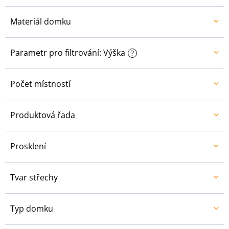
Materiál domku
Parametr pro filtrování: Výška
?
Počet místností
Produktová řada
Prosklení
Tvar střechy
Typ domku