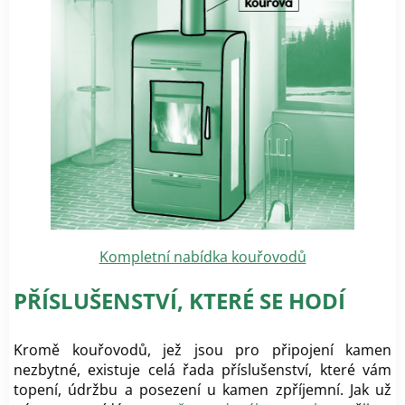
Kompletní nabídka kouřovodů
PŘÍSLUŠENSTVÍ, KTERÉ SE HODÍ
Kromě kouřovodů, jež jsou pro připojení kamen
nezbytné, existuje celá řada příslušenství, které vám
topení, údržbu a posezení u kamen zpříjemní. Jak už