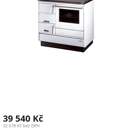
39 540 Kč
32 678 Kč bez DPH