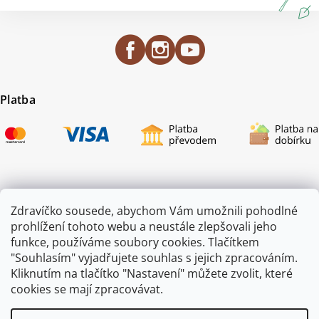
Platba
Certifikace
Zdravíčko sousede, abychom Vám umožnili pohodlné
prohlížení tohoto webu a neustále zlepšovali jeho
funkce, používáme soubory cookies. Tlačítkem
"Souhlasím" vyjadřujete souhlas s jejich zpracováním.
Kliknutím na tlačítko "Nastavení" můžete zvolit, které
cookies se mají zpracovávat.