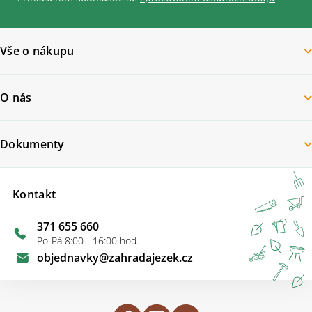
Vše o nákupu
O nás
Dokumenty
Kontakt
371 655 660
Po-Pá 8:00 - 16:00 hod.
objednavky
@
zahradajezek.cz