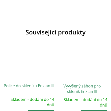
Související produkty
Police do skleníku Enzian III
Vyvýšený záhon pro
skleník Enzian III
Skladem - dodání do 14
Skladem - dodání do 14
dnů
dnů