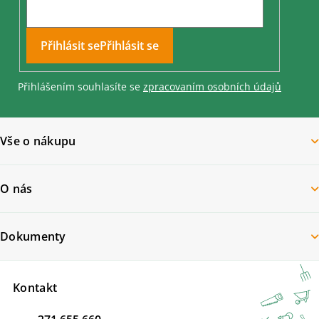
Přihlásit se
Přihlášením souhlasíte se
zpracovaním osobních údajů
Vše o nákupu
O nás
Dokumenty
Kontakt