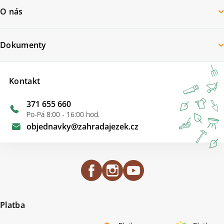
O nás
Dokumenty
Kontakt
371 655 660
Po-Pá 8:00 - 16:00 hod.
objednavky
@
zahradajezek.cz
Platba