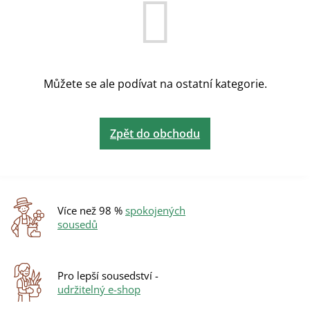
Můžete se ale podívat na ostatní kategorie.
Zpět do obchodu
Více než 98 %
spokojených
sousedů
Pro lepší sousedství -
udržitelný e-shop