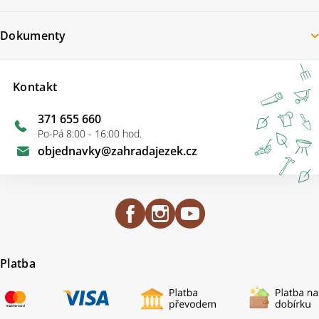
Dokumenty
Kontakt
371 655 660
Po-Pá 8:00 - 16:00 hod.
objednavky
@
zahradajezek.cz
Platba