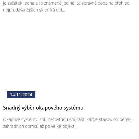
Je začátek ledna a to znamená jediné: ta správná doba na přehled
nejprodávanějších skleníků upl...
14.11.2024
Snadný výběr okapového systému
Okapové systémy jsou nezbytnou součástí každé stavby, od pergol,
zahradních domků až po velké objekt...