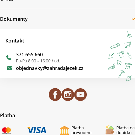
Dokumenty
Kontakt
371 655 660
Po-Pá 8:00 - 16:00 hod.
objednavky
@
zahradajezek.cz
Platba