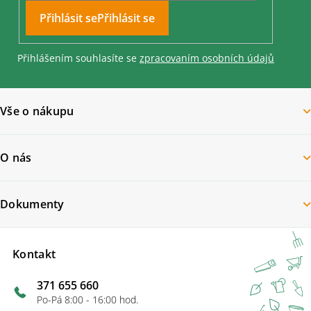
Přihlásit se
Přihlášením souhlasíte se
zpracovaním osobních údajů
Vše o nákupu
O nás
Dokumenty
Kontakt
371 655 660
Po-Pá 8:00 - 16:00 hod.