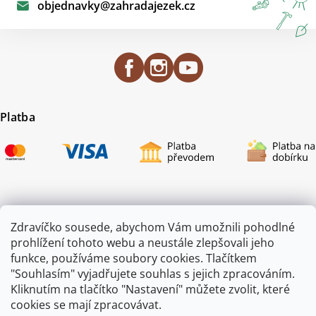
objednavky
@
zahradajezek.cz
Platba
Certifikace
Zdravíčko sousede, abychom Vám umožnili pohodlné
prohlížení tohoto webu a neustále zlepšovali jeho
funkce, používáme soubory cookies. Tlačítkem
"Souhlasím" vyjadřujete souhlas s jejich zpracováním.
Kliknutím na tlačítko "Nastavení" můžete zvolit, které
cookies se mají zpracovávat.