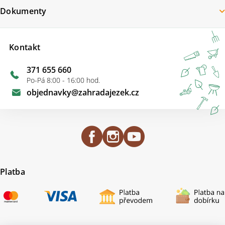
Dokumenty
Kontakt
371 655 660
Po-Pá 8:00 - 16:00 hod.
objednavky
@
zahradajezek.cz
Platba