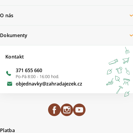
O nás
Dokumenty
Kontakt
371 655 660
Po-Pá 8:00 - 16:00 hod.
objednavky
@
zahradajezek.cz
Platba