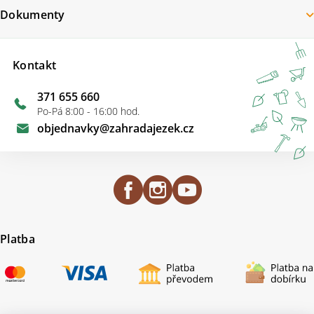
Dokumenty
Kontakt
371 655 660
Po-Pá 8:00 - 16:00 hod.
objednavky
@
zahradajezek.cz
Platba