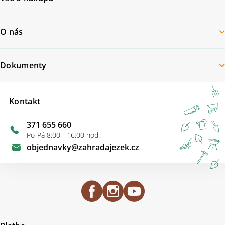
O nás
Dokumenty
Kontakt
371 655 660
Po-Pá 8:00 - 16:00 hod.
objednavky
@
zahradajezek.cz