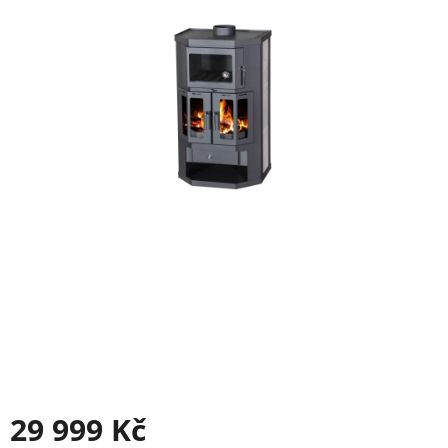
29 999 Kč