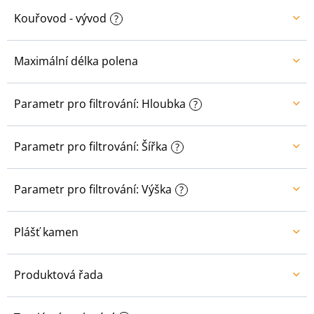
Kouřovod - vývod
?
Maximální délka polena
Parametr pro filtrování: Hloubka
?
Parametr pro filtrování: Šířka
?
Parametr pro filtrování: Výška
?
Plášť kamen
Produktová řada