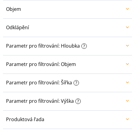
Objem
Odklápění
Parametr pro filtrování: Hloubka
?
Parametr pro filtrování: Objem
Parametr pro filtrování: Šířka
?
Parametr pro filtrování: Výška
?
Produktová řada