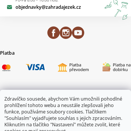
objednavky
@
zahradajezek.cz
Platba
Certifikace
Zdravíčko sousede, abychom Vám umožnili pohodlné
prohlížení tohoto webu a neustále zlepšovali jeho
funkce, používáme soubory cookies. Tlačítkem
"Souhlasím" vyjadřujete souhlas s jejich zpracováním.
Kliknutím na tlačítko "Nastavení" můžete zvolit, které