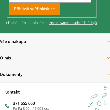
Přihlásit se
Přihlášením souhlasíte se
zpracovaním osobních údajů
Vše o nákupu
O nás
Dokumenty
Kontakt
371 655 660
Po-Pá 8:00 - 16:00 hod.