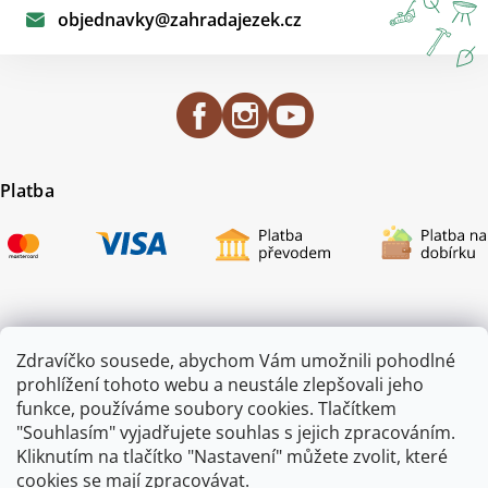
objednavky
@
zahradajezek.cz
Platba
Certifikace
Zdravíčko sousede, abychom Vám umožnili pohodlné
prohlížení tohoto webu a neustále zlepšovali jeho
funkce, používáme soubory cookies. Tlačítkem
"Souhlasím" vyjadřujete souhlas s jejich zpracováním.
Kliknutím na tlačítko "Nastavení" můžete zvolit, které
cookies se mají zpracovávat.