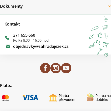
Dokumenty
Kontakt
371 655 660
Po-Pá 8:00 - 16:00 hod.
objednavky
@
zahradajezek.cz
Platba