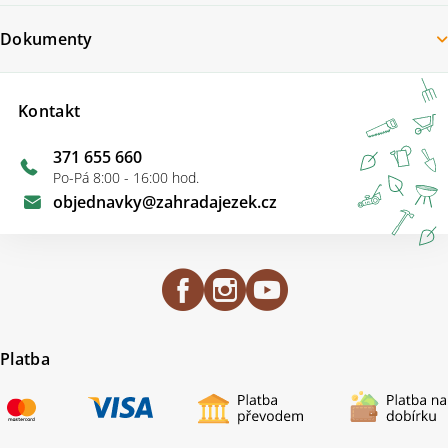
Dokumenty
Kontakt
371 655 660
Po-Pá 8:00 - 16:00 hod.
objednavky
@
zahradajezek.cz
Platba