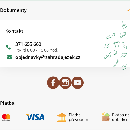
Dokumenty
Kontakt
371 655 660
Po-Pá 8:00 - 16:00 hod.
objednavky
@
zahradajezek.cz
Platba