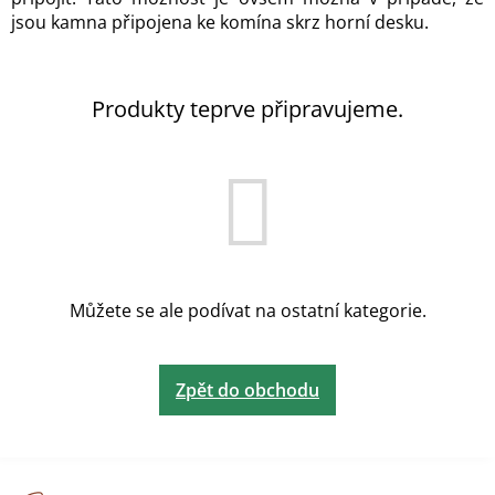
jsou kamna připojena ke komína skrz horní desku.
Produkty teprve připravujeme.
Můžete se ale podívat na ostatní kategorie.
Zpět do obchodu