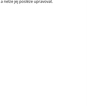
a nelze jej posléze upravovat.