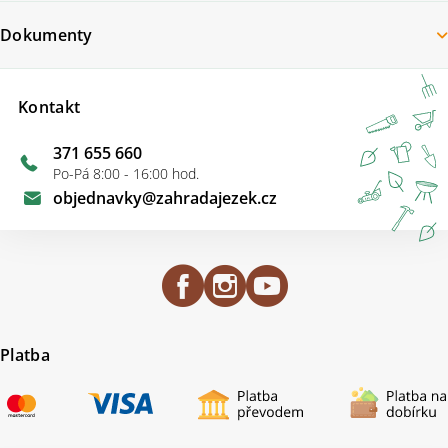
Dokumenty
Kontakt
371 655 660
Po-Pá 8:00 - 16:00 hod.
objednavky
@
zahradajezek.cz
Platba