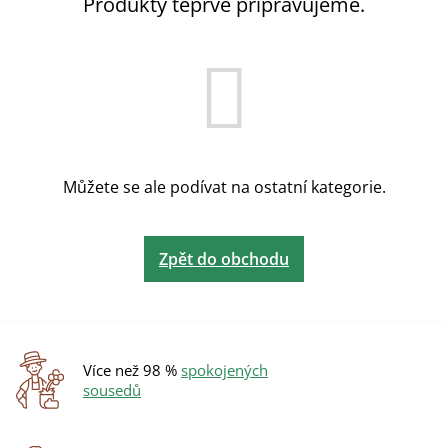
Produkty teprve připravujeme.
Můžete se ale podívat na ostatní kategorie.
Zpět do obchodu
Více než 98 %
spokojených
sousedů