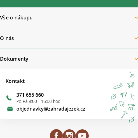
Vše o nákupu
O nás
Dokumenty
Kontakt
371 655 660
Po-Pá 8:00 - 16:00 hod.
objednavky
@
zahradajezek.cz