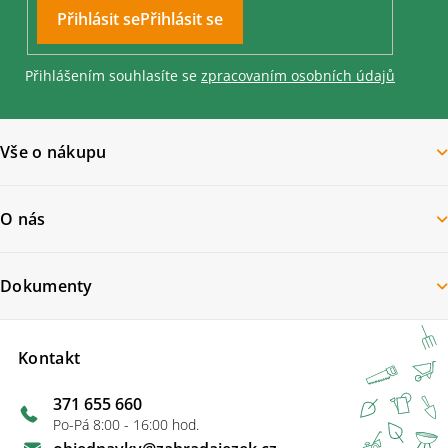
Přihlásit se
Přihlášením souhlasíte se
zpracovaním osobních údajů
Vše o nákupu
O nás
Dokumenty
Kontakt
371 655 660
Po-Pá 8:00 - 16:00 hod.