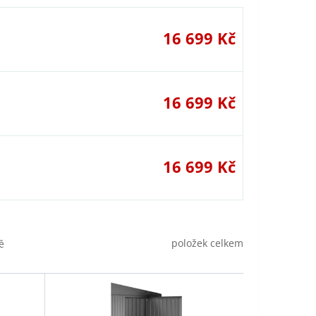
16 699 Kč
16 699 Kč
16 699 Kč
položek celkem
ě