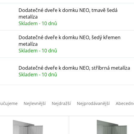
Dodatečné dveře k domku NEO, tmavě šedá
metalíza
Skladem - 10 dnů
Dodatečné dveře k domku NEO, šedý křemen
metalíza
Skladem - 10 dnů
Dodatečné dveře k domku NEO, stříbrná metalíza
Skladem - 10 dnů
ručujeme
Nejlevnější
Nejdražší
Nejprodávanější
Abecedn