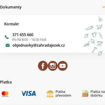
Dokumenty
Kontakt
371 655 660
Po-Pá 8:00 - 16:00 hod.
objednavky
@
zahradajezek.cz
Platba