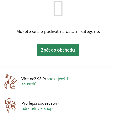
Můžete se ale podívat na ostatní kategorie.
Zpět do obchodu
Více než 98 %
spokojených
sousedů
Pro lepší sousedství -
udržitelný e-shop