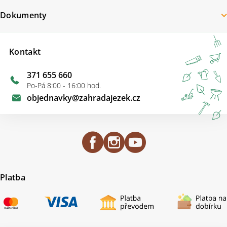
Dokumenty
Kontakt
371 655 660
Po-Pá 8:00 - 16:00 hod.
objednavky
@
zahradajezek.cz
Platba