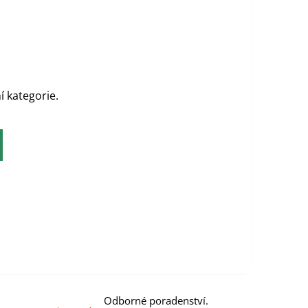
í kategorie.
Odborné poradenství.